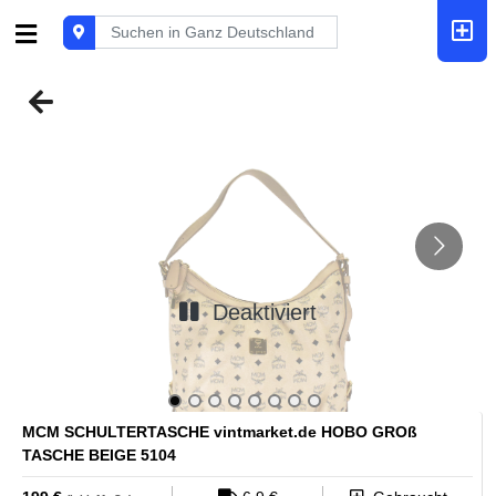
Deaktiviert
MCM SCHULTERTASCHE vintmarket.de HOBO GROß
TASCHE BEIGE 5104