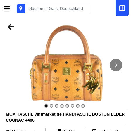
MCM TASCHE vintmarket.de HANDTASCHE BOSTON LEDER
COGNAC 4466