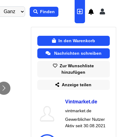
Finden
In den Warenkorb
Nachrichten schreiben
Zur Wunschliste
hinzufügen
Anzeige teilen
Vintmarket.de
vintmarket.de
Gewerblicher Nutzer
Aktiv seit
30.08.2021