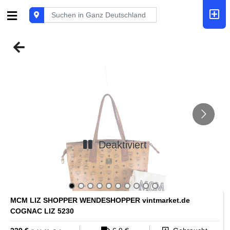
Deaktiviert
MCM LIZ SHOPPER WENDESHOPPER vintmarket.de
COGNAC LIZ 5230