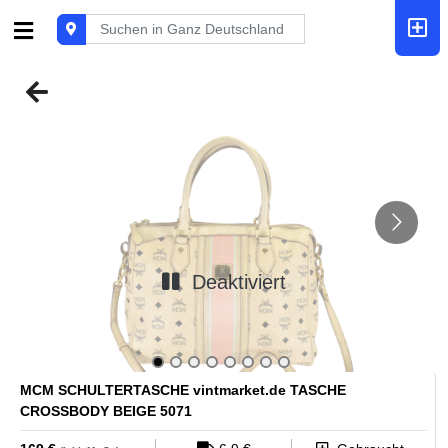
Deaktiviert
MCM SCHULTERTASCHE vintmarket.de TASCHE
CROSSBODY BEIGE 5071