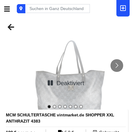
Deaktiviert
MCM SCHULTERTASCHE vintmarket.de SHOPPER XXL
ANTHRAZIT 4383