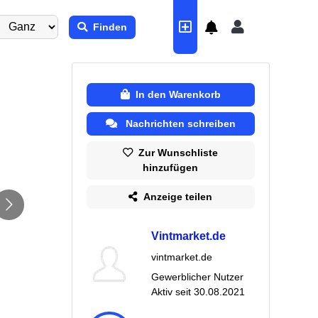
Finden
In den Warenkorb
Nachrichten schreiben
Zur Wunschliste
hinzufügen
Anzeige teilen
Vintmarket.de
vintmarket.de
Gewerblicher Nutzer
Aktiv seit
30.08.2021