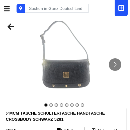
✅MCM TASCHE SCHULTERTASCHE HANDTASCHE
CROSSBODY SCHWARZ 5281