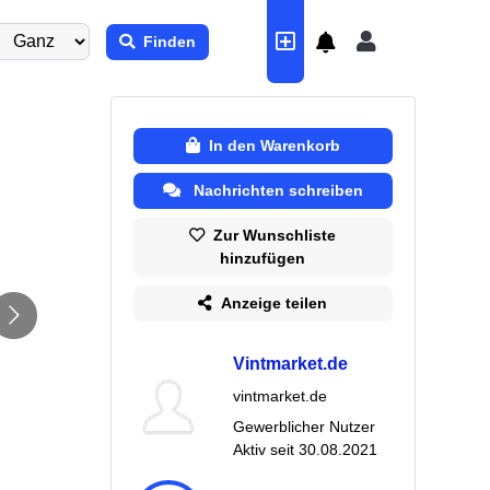
Finden
In den Warenkorb
Nachrichten schreiben
Zur Wunschliste
hinzufügen
Anzeige teilen
Vintmarket.de
vintmarket.de
Gewerblicher Nutzer
Aktiv seit
30.08.2021