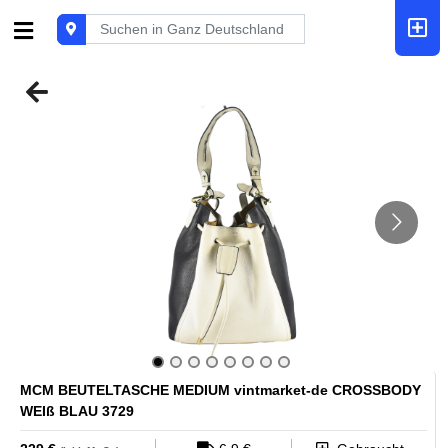
MCM BEUTELTASCHE MEDIUM vintmarket-de CROSSBODY
WEIß BLAU 3729