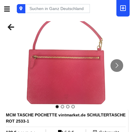
MCM TASCHE POCHETTE vintmarket.de SCHULTERTASCHE
ROT 2533-1