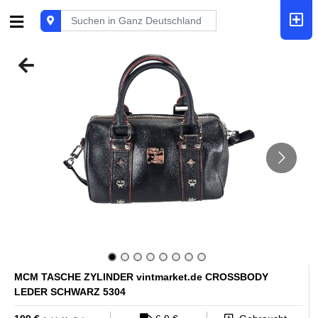
MCM TASCHE ZYLINDER vintmarket.de CROSSBODY
LEDER SCHWARZ 5304