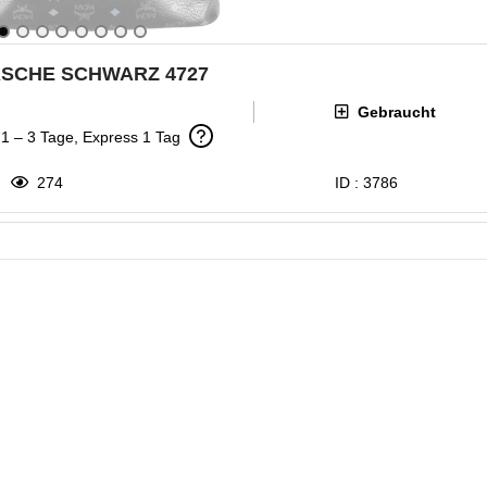
ASCHE SCHWARZ 4727
Gebraucht
: 1 – 3 Tage, Express 1 Tag
274
ID :
3786