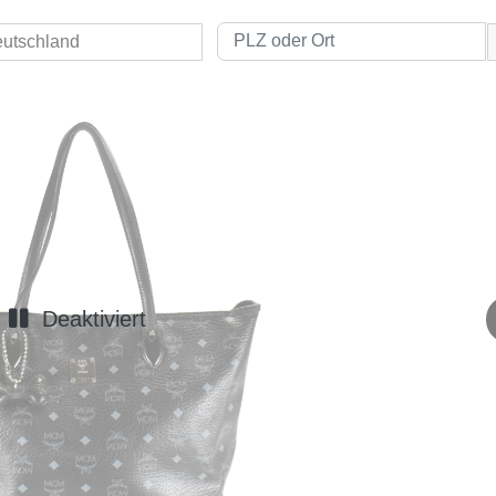
Deaktiviert