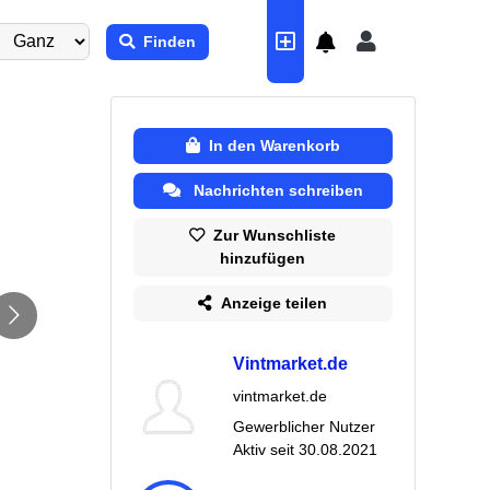
Finden
In den Warenkorb
Nachrichten schreiben
Zur Wunschliste
hinzufügen
Anzeige teilen
Vintmarket.de
vintmarket.de
Gewerblicher Nutzer
Aktiv seit
30.08.2021