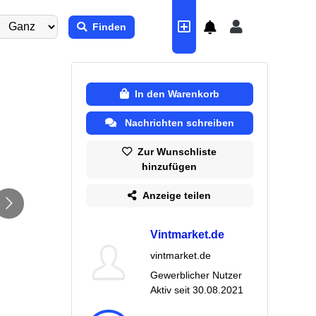
Finden
In den Warenkorb
Nachrichten schreiben
Zur Wunschliste
hinzufügen
Anzeige teilen
Vintmarket.de
vintmarket.de
Gewerblicher Nutzer
Aktiv seit
30.08.2021