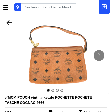
✅MCM POUCH vintmarket.de POCHETTE POCHETE
TASCHE COGNAC 4666