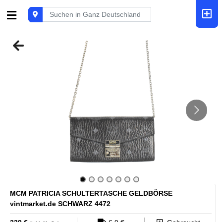
MCM PATRICIA SCHULTERTASCHE GELDBÖRSE
vintmarket.de SCHWARZ 4472