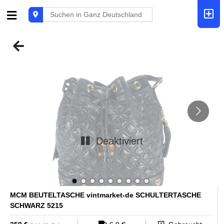
Deaktiviert
MCM BEUTELTASCHE vintmarket-de SCHULTERTASCHE
SCHWARZ 5215