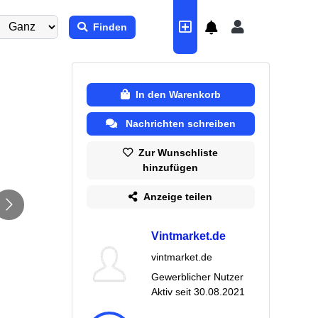
Finden
In den Warenkorb
Nachrichten schreiben
Zur Wunschliste
hinzufügen
Anzeige teilen
Vintmarket.de
vintmarket.de
Gewerblicher Nutzer
Aktiv seit
30.08.2021