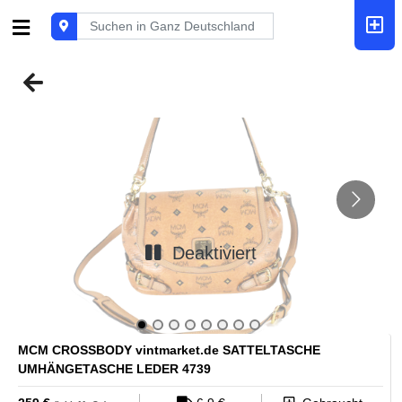
Deaktiviert
MCM CROSSBODY vintmarket.de SATTELTASCHE
UMHÄNGETASCHE LEDER 4739