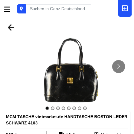
MCM TASCHE vintmarket.de HANDTASCHE BOSTON LEDER
SCHWARZ 4103