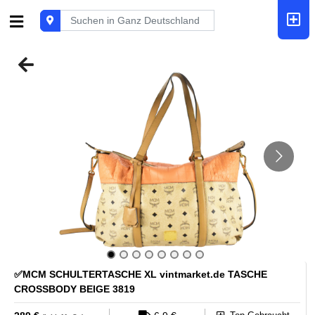
✅MCM SCHULTERTASCHE XL vintmarket.de TASCHE
CROSSBODY BEIGE 3819