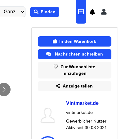
Finden
In den Warenkorb
Nachrichten schreiben
Zur Wunschliste
hinzufügen
Anzeige teilen
Vintmarket.de
vintmarket.de
Gewerblicher Nutzer
Aktiv seit
30.08.2021